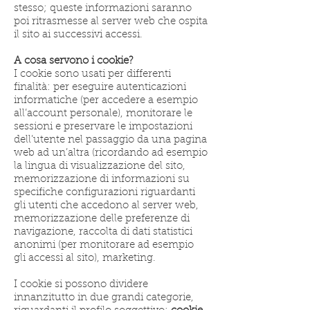
stesso; queste informazioni saranno
poi ritrasmesse al server web che ospita
il sito ai successivi accessi.
A cosa servono i cookie?
I cookie sono usati per differenti
finalità: per eseguire autenticazioni
informatiche (per accedere a esempio
all’account personale), monitorare le
sessioni e preservare le impostazioni
dell’utente nel passaggio da una pagina
web ad un’altra (ricordando ad esempio
la lingua di visualizzazione del sito,
memorizzazione di informazioni su
specifiche configurazioni riguardanti
gli utenti che accedono al server web,
memorizzazione delle preferenze di
navigazione, raccolta di dati statistici
anonimi (per monitorare ad esempio
gli accessi al sito), marketing.
I cookie si possono dividere
innanzitutto in due grandi categorie,