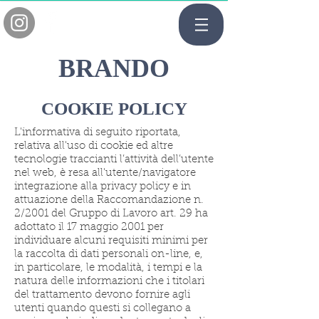
BRANDO
COOKIE POLICY
L'informativa di seguito riportata,
relativa all'uso di cookie ed altre
tecnologie traccianti l’attività dell’utente
nel web, è resa all'utente/navigatore
integrazione alla privacy policy e in
attuazione della Raccomandazione n.
2/2001 del Gruppo di Lavoro art. 29 ha
adottato il 17 maggio 2001 per
individuare alcuni requisiti minimi per
la raccolta di dati personali on-line, e,
in particolare, le modalità, i tempi e la
natura delle informazioni che i titolari
del trattamento devono fornire agli
utenti quando questi si collegano a