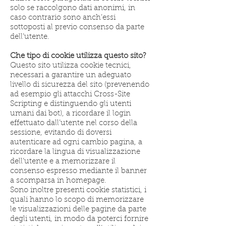
solo se raccolgono dati anonimi, in
caso contrario sono anch’essi
sottoposti al previo consenso da parte
dell’utente.
Che tipo di cookie utilizza questo sito?
Questo sito utilizza cookie tecnici,
necessari a garantire un adeguato
livello di sicurezza del sito (prevenendo
ad esempio gli attacchi Cross-Site
Scripting e distinguendo gli utenti
umani dai bot), a ricordare il login
effettuato dall’utente nel corso della
sessione, evitando di doversi
autenticare ad ogni cambio pagina, a
ricordare la lingua di visualizzazione
dell’utente e a memorizzare il
consenso espresso mediante il banner
a scomparsa in homepage.
Sono inoltre presenti cookie statistici, i
quali hanno lo scopo di memorizzare
le visualizzazioni delle pagine da parte
degli utenti, in modo da poterci fornire